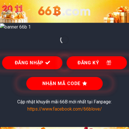
Skip
to
content
ĐĂNG NHẬP
ĐĂNG KÝ
NHẬN MÃ CODE
Cập nhật khuyến mãi 66B mới nhất tại Fanpage:
https://www.facebook.com/66blove/