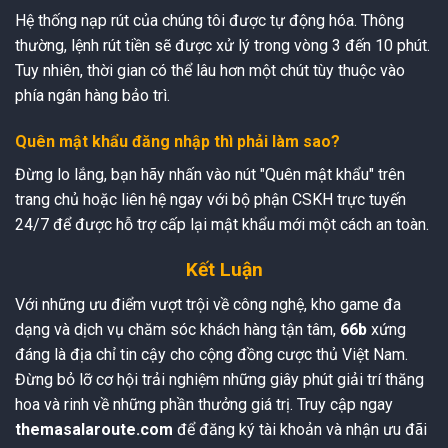
Hệ thống nạp rút của chúng tôi được tự động hóa. Thông
thường, lệnh rút tiền sẽ được xử lý trong vòng 3 đến 10 phút.
Tuy nhiên, thời gian có thể lâu hơn một chút tùy thuộc vào
phía ngân hàng bảo trì.
Quên mật khẩu đăng nhập thì phải làm sao?
Đừng lo lắng, bạn hãy nhấn vào nút "Quên mật khẩu" trên
trang chủ hoặc liên hệ ngay với bộ phận CSKH trực tuyến
24/7 để được hỗ trợ cấp lại mật khẩu mới một cách an toàn.
Kết Luận
Với những ưu điểm vượt trội về công nghệ, kho game đa
dạng và dịch vụ chăm sóc khách hàng tận tâm,
66b
xứng
đáng là địa chỉ tin cậy cho cộng đồng cược thủ Việt Nam.
Đừng bỏ lỡ cơ hội trải nghiệm những giây phút giải trí thăng
hoa và rinh về những phần thưởng giá trị. Truy cập ngay
themasalaroute.com
để đăng ký tài khoản và nhận ưu đãi