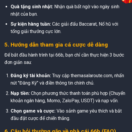
Quà tặng sinh nhật:
Nhận quà bất ngờ vào ngày sinh
nhật của bạn.
Sự kiện hàng tuần:
Các giải đấu Baccarat, Nổ hũ với
tổng giải thưởng cực lớn.
5. Hướng dẫn tham gia cá cược dễ dàng
Để bắt đầu hành trình tại 66b, bạn chỉ cần thực hiện 3 bước
đơn giản sau:
Đăng ký tài khoản:
Truy cập themasalaroute.com, nhấn
nút "Đăng Ký" và điền thông tin chính chủ.
Nạp tiền:
Chọn phương thức thanh toán phù hợp (Chuyển
khoản ngân hàng, Momo, ZaloPay, USDT) và nạp vốn.
Chọn game và cược:
Vào sảnh game yêu thích và bắt
đầu đặt cược để chiến thắng.
6. Câu hỏi thường gặp về nhà cái 66b (FAQ)