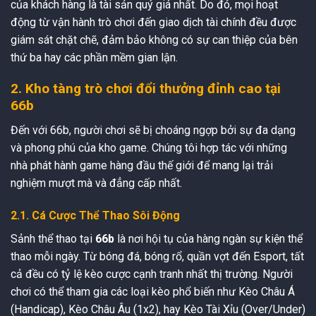
của khách hàng là tài sản quý giá nhất. Do đó, mọi hoạt
động từ vận hành trò chơi đến giao dịch tài chính đều được
giám sát chặt chẽ, đảm bảo không có sự can thiệp của bên
thứ ba hay các phần mềm gian lận.
2. Kho tàng trò chơi đổi thưởng đỉnh cao tại
66b
Đến với 66b, người chơi sẽ bị choáng ngợp bởi sự đa dạng
và phong phú của kho game. Chúng tôi hợp tác với những
nhà phát hành game hàng đầu thế giới để mang lại trải
nghiệm mượt mà và đẳng cấp nhất.
2.1. Cá Cược Thể Thao Sôi Động
Sảnh thể thao tại
66b
là nơi hội tụ của hàng ngàn sự kiện thể
thao mỗi ngày. Từ bóng đá, bóng rổ, quần vợt đến Esport, tất
cả đều có tỷ lệ kèo cược cạnh tranh nhất thị trường. Người
chơi có thể tham gia các loại kèo phổ biến như Kèo Châu Á
(Handicap), Kèo Châu Âu (1x2), hay Kèo Tài Xỉu (Over/Under)