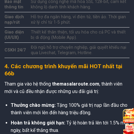
Bảo mật
Sử dụng công nghệ mã hóa SSL 128-bit, cam kết
thông tin
không lộ danh tính khách hàng.
Giao dịch
Hỗ trợ đa ngân hàng, ví điện tử, tiền ảo. Thời gian
nạp/rút
xử lý chỉ từ 1-5 phút.
Giao diện
Thiết kế thân thiện, tối ưu hóa cho cả PC và thiết
(UI/UX)
bị di động (Mobile App).
Đội ngũ hỗ trợ chuyên nghiệp, giải quyết khiếu nại
CSKH 24/7
qua Livechat, Telegram, Hotline.
4. Các chương trình khuyến mãi HOT nhất tại
66b
Tham gia vào hệ thống
themasalaroute.com
, thành viên
mới và cũ đều nhận được những ưu đãi giá trị:
Thưởng chào mừng:
Tặng 100% giá trị nạp lần đầu cho
thành viên mới lên đến hàng triệu đồng.
Hoàn trả không giới hạn:
Tỷ lệ hoàn trả lên tới 1.5% mỗi
ngày, bất kể thắng thua.