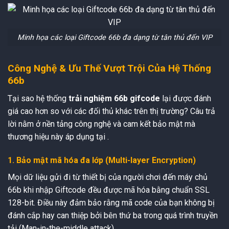
Minh họa các loại Giftcode 66b đa dạng từ tân thủ đến VIP
Công Nghệ & Ưu Thế Vượt Trội Của Hệ Thống
66b
Tại sao hệ thống
trải nghiệm 66b gifcode
lại được đánh
giá cao hơn so với các đối thủ khác trên thị trường? Câu trả
lời nằm ở nền tảng công nghệ và cam kết bảo mật mà
thương hiệu này áp dụng tại
.
1. Bảo mật mã hóa đa lớp (Multi-layer Encryption)
Mọi dữ liệu gửi đi từ thiết bị của người chơi đến máy chủ
66b khi nhập Giftcode đều được mã hóa bằng chuẩn SSL
128-bit. Điều này đảm bảo rằng mã code của bạn không bị
đánh cắp hay can thiệp bởi bên thứ ba trong quá trình truyền
tải (Man-in-the-middle attack).