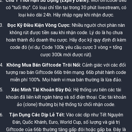
Chú Ý Thời Hạn Sử Dụng (Expiry Date):
Mỗi Giftcode đều
có "tuổi thọ". Có loại chỉ tồn tại trong 30 phút livestream, có
loại kéo dài 24h. Hãy nhập ngay khi nhận được.
Đọc Kỹ Điều Kiện Vòng Cược:
Nhiều người chơi phàn nàn
không rút được tiền sau khi nhận code. Lý do là họ chưa
hoàn thành đủ doanh thu cược. Hãy đọc kỹ quy định đi kèm
code đó (ví dụ: Code 100k yêu cầu cược 3 vòng = tổng
cược 300k mới được rút).
Không Mua Bán Giftcode Trôi Nổi:
Cảnh giác với các đối
tượng rao bán Giftcode 66b trên mạng. 66b phát hành code
miễn phí 100%. Mọi hành vi mua bán thường là lừa đảo.
Xác Minh Tài Khoản Đầy Đủ:
Hệ thống ưu tiên các tài
khoản đã liên kết ngân hàng và số điện thoại. Các tài khoản
ảo (clone) thường bị hệ thống từ chối nhận code.
Tận Dụng Các Dịp Lễ Tết:
Vào các dịp như Tết Nguyên
Đán, Quốc Khánh, Euro, World Cup, số lượng và giá trị
Giftcode của 66b thường tăng gấp đôi hoặc gấp ba. Đây là