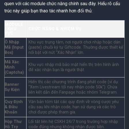
quen với các module chức năng chính sau đây. Hiểu rõ cấu
trúc này giúp bạn thao tác nhanh hơn đối thủ:
MODULE
/ KHU
CHỨC NĂNG & NHIỆM VỤ
VỰC
Ô Nhập
Khu vực trung tâm, nơi người chơi nhập hoặc dán
Mã (Input
(paste) chuỗi ký tự Giftcode. Thường được thiết kế
Box)
nổi bật với nút "Xác Nhận" lớn.
Mã Xác
Khu vực nhập mã bảo mật hiển thị trên hình ảnh
Minh
để xác nhận bạn là người thật.
(Captcha)
Hiển thị các chương trình đang phát code (ví dụ:
Banner
"Xem Livestream tối nay nhận code 50k"). Chứa
Sự Kiện
liên kết dẫn đến Fanpage hoặc nhóm Telegram.
Quy Định
Văn bản tóm tắt các quy định về vòng cược yêu
& Điều
cầu sau khi nhận code, hạn sử dụng và các trò
Khoản
chơi được phép tham gia.
Hộp Thư
Lối tắt liên hệ CSKH 24/7 trong trường hợp nhập
Hỗ Trợ
code đúng nhưng không nhận được tiền.