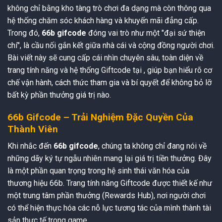
không chỉ bằng kho tàng trò chơi đa dạng mà còn thông qua
hệ thống chăm sóc khách hàng và khuyến mãi đẳng cấp.
Trong đó,
66b gifcode
đóng vai trò như một "đại sứ thiện
chí", là cầu nối gắn kết giữa nhà cái và cộng đồng người chơi.
Bài viết này sẽ cung cấp cái nhìn chuyên sâu, toàn diện về
trang tính năng và hệ thống Giftcode tại
, giúp bạn hiểu rõ cơ
chế vận hành, cách thức tham gia và bí quyết để không bỏ lỡ
bất kỳ phần thưởng giá trị nào.
66b Gifcode – Trải Nghiệm Đặc Quyền Của
Thành Viên
Khi nhắc đến
66b gifcode
, chúng ta không chỉ đang nói về
những dãy ký tự ngẫu nhiên mang lại giá trị tiền thưởng. Đây
là một phần quan trọng trong hệ sinh thái văn hóa của
thương hiệu 66b. Trang tính năng Giftcode được thiết kế như
một trung tâm phần thưởng (Rewards Hub), nơi người chơi
có thể hiện thực hóa các nỗ lực tương tác của mình thành tài
sản thực tế trong game.