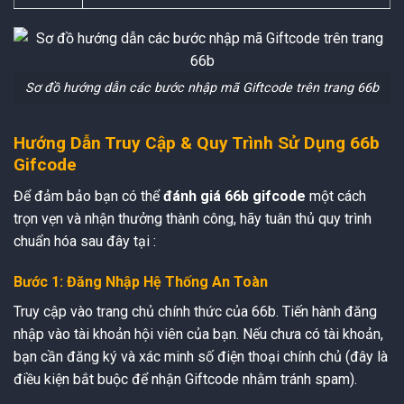
Sơ đồ hướng dẫn các bước nhập mã Giftcode trên trang 66b
Hướng Dẫn Truy Cập & Quy Trình Sử Dụng 66b
Gifcode
Để đảm bảo bạn có thể
đánh giá 66b gifcode
một cách
trọn vẹn và nhận thưởng thành công, hãy tuân thủ quy trình
chuẩn hóa sau đây tại
:
Bước 1: Đăng Nhập Hệ Thống An Toàn
Truy cập vào trang chủ chính thức
của 66b. Tiến hành đăng
nhập vào tài khoản hội viên của bạn. Nếu chưa có tài khoản,
bạn cần đăng ký và xác minh số điện thoại chính chủ (đây là
điều kiện bắt buộc để nhận Giftcode nhằm tránh spam).