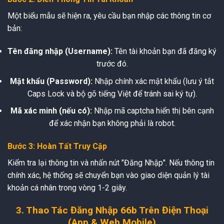
Một biểu mẫu sẽ hiện ra, yêu cầu bạn nhập các thông tin cơ
bản:
Tên đăng nhập (Username):
Tên tài khoản bạn đã đăng ký
trước đó.
Mật khẩu (Password):
Nhập chính xác mật khẩu (lưu ý tắt
Caps Lock và bộ gõ tiếng Việt để tránh sai ký tự).
Mã xác minh (nếu có):
Nhập mã captcha hiển thị bên cạnh
để xác nhận bạn không phải là robot.
Bước 3: Hoàn Tất Truy Cập
Kiểm tra lại thông tin và nhấn nút "Đăng Nhập". Nếu thông tin
chính xác, hệ thống sẽ chuyển bạn vào giao diện quản lý tài
khoản cá nhân trong vòng 1-2 giây.
3. Thao Tác Đăng Nhập 66b Trên Điện Thoại
(App & Web Mobile)