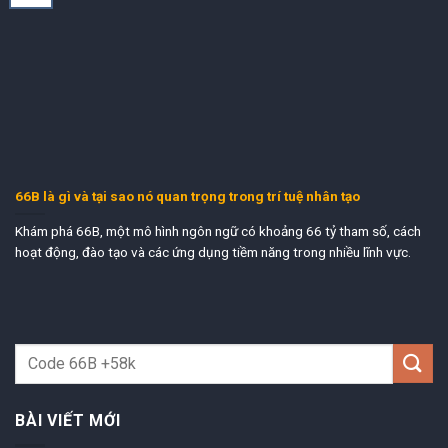
66B là gì và tại sao nó quan trọng trong trí tuệ nhân tạo
Khám phá 66B, một mô hình ngôn ngữ có khoảng 66 tỷ tham số, cách
hoạt động, đào tạo và các ứng dụng tiềm năng trong nhiều lĩnh vực.
BÀI VIẾT MỚI