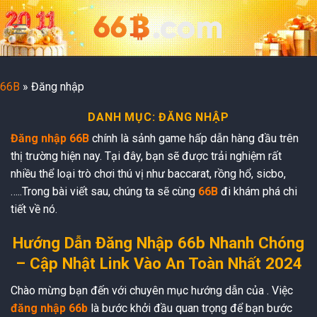
Skip
to
content
66B
»
Đăng nhập
DANH MỤC:
ĐĂNG NHẬP
Đăng nhập 66B
chính là sảnh game hấp dẫn hàng đầu trên
thị trường hiện nay. Tại đây, bạn sẽ được trải nghiệm rất
nhiều thể loại trò chơi thú vị như baccarat, rồng hổ, sicbo,
…..Trong bài viết sau, chúng ta sẽ cùng
66B
đi khám phá chi
tiết về nó.
Hướng Dẫn Đăng Nhập 66b Nhanh Chóng
– Cập Nhật Link Vào An Toàn Nhất 2024
Chào mừng bạn đến với chuyên mục hướng dẫn của
. Việc
đăng nhập 66b
là bước khởi đầu quan trọng để bạn bước