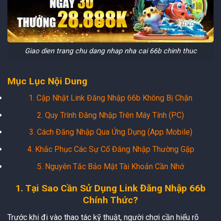
Giao dien trang chu dang nhap nha cai 66b chinh thuc
Mục Lục Nội Dung
1. Cập Nhật Link Đăng Nhập 66b Không Bị Chặn
2. Quy Trình Đăng Nhập Trên Máy Tính (PC)
3. Cách Đăng Nhập Qua Ứng Dụng (App Mobile)
4. Khắc Phục Các Sự Cố Đăng Nhập Thường Gặp
5. Nguyên Tắc Bảo Mật Tài Khoản Cần Nhớ
1. Tại Sao Cần Sử Dụng Link Đăng Nhập 66b
Chính Thức?
Trước khi đi vào thao tác kỹ thuật, người chơi cần hiểu rõ