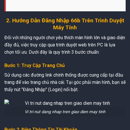
2. Hướng Dẫn Đăng Nhập 66b Trên Trình Duyệt
Máy Tính
Đối với những người chơi yêu thích màn hình lớn và giao diện
đầy đủ, việc truy cập qua trình duyệt web trên PC là lựa
chọn tối ưu. Dưới đây là quy trình 3 bước chuẩn:
Bước 1: Truy Cập Trang Chủ
Sử dụng các đường link chính thống được cung cấp tại đầu
trang
để vào trang chủ nhà cái. Tại góc phải màn hình, bạn sẽ
thấy nút "Đăng Nhập" (Login) nổi bật.
Vi tri nut dang nhap tren giao dien may tinh
Bước 2: Điền Thông Tin Tài Khoản