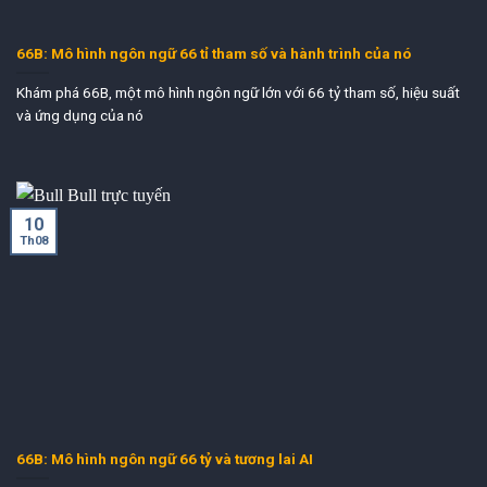
66B: Mô hình ngôn ngữ 66 tỉ tham số và hành trình của nó
Khám phá 66B, một mô hình ngôn ngữ lớn với 66 tỷ tham số, hiệu suất
và ứng dụng của nó
10
Th08
66B: Mô hình ngôn ngữ 66 tỷ và tương lai AI