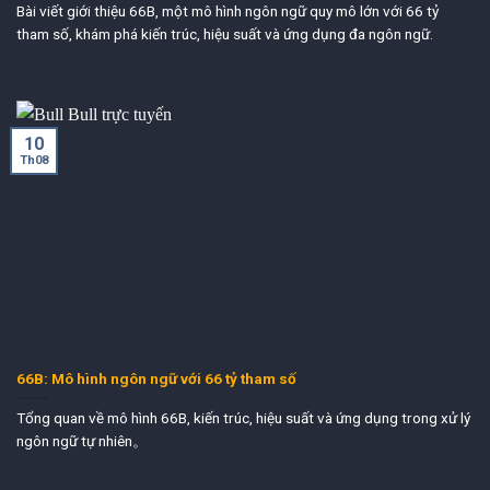
Bài viết giới thiệu 66B, một mô hình ngôn ngữ quy mô lớn với 66 tỷ
tham số, khám phá kiến trúc, hiệu suất và ứng dụng đa ngôn ngữ.
10
Th08
66B: Mô hình ngôn ngữ với 66 tỷ tham số
Tổng quan về mô hình 66B, kiến trúc, hiệu suất và ứng dụng trong xử lý
ngôn ngữ tự nhiên。