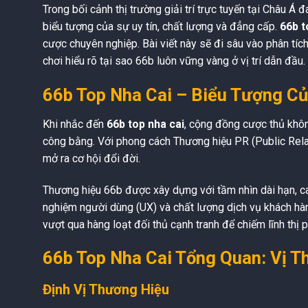
Trong bối cảnh thị trường giải trí trực tuyến tại Châu Á
biểu tượng của sự uy tín, chất lượng và đẳng cấp.
66b t
cược chuyên nghiệp. Bài viết này sẽ đi sâu vào phân tích
chơi hiểu rõ tại sao 66b luôn vững vàng ở vị trí dẫn đầu.
66b Top Nha Cai – Biểu Tượng C
Khi nhắc đến
66b top nha cai
, cộng đồng cược thủ khôn
công bằng. Với phong cách Thương hiệu PR (Public Rela
mở ra cơ hội đổi đời.
Thương hiệu 66b được xây dựng với tầm nhìn dài hạn, cam
nghiệm người dùng (UX) và chất lượng dịch vụ khách hàn
vượt qua hàng loạt đối thủ cạnh tranh để chiếm lĩnh thị 
66b Top Nha Cai Tổng Quan: Vị T
Định Vị Thương Hiệu