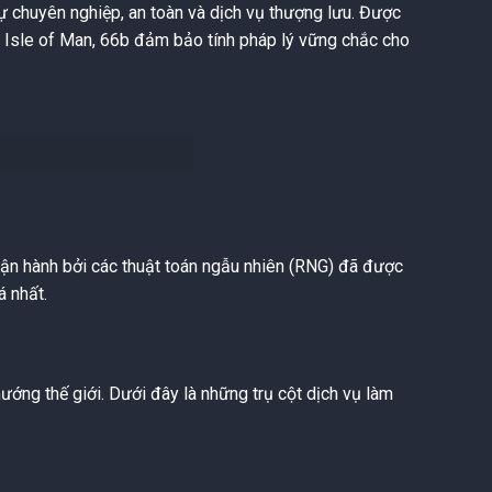
 chuyên nghiệp, an toàn và dịch vụ thượng lưu. Được
 Isle of Man, 66b đảm bảo tính pháp lý vững chắc cho
vận hành bởi các thuật toán ngẫu nhiên (RNG) đã được
á nhất.
ướng thế giới. Dưới đây là những trụ cột dịch vụ làm