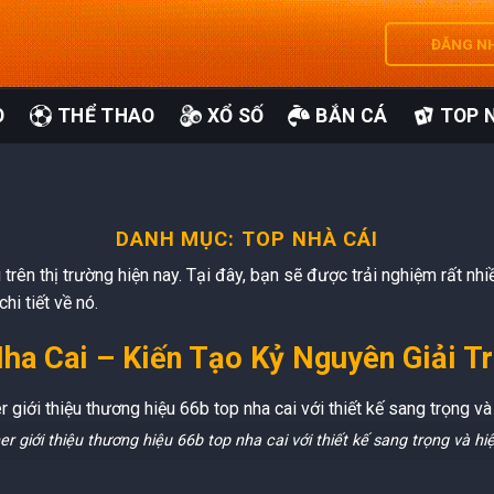
ĐĂNG N
O
THỂ THAO
XỔ SỐ
BẮN CÁ
TOP 
DANH MỤC:
TOP NHÀ CÁI
ên thị trường hiện nay. Tại đây, bạn sẽ được trải nghiệm rất nhiều 
hi tiết về nó.
ha Cai – Kiến Tạo Kỷ Nguyên Giải Tr
r giới thiệu thương hiệu 66b top nha cai với thiết kế sang trọng và hi