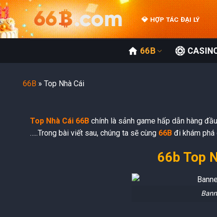
Skip
to
💎 HỢP TÁC ĐẠI LÝ
content
66B
CASIN
66B
»
Top Nhà Cái
Top Nhà Cái 66B
chính là sảnh game hấp dẫn hàng đầu tr
…..Trong bài viết sau, chúng ta sẽ cùng
66B
đi khám phá c
66b Top N
Banne