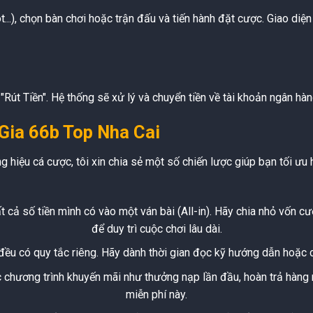
t...), chọn bàn chơi hoặc trận đấu và tiến hành đặt cược. Giao di
 "Rút Tiền". Hệ thống sẽ xử lý và chuyển tiền về tài khoản ngân hà
Gia 66b Top Nha Cai
 hiệu cá cược, tôi xin chia sẻ một số chiến lược giúp bạn tối ưu 
 cả số tiền mình có vào một ván bài (All-in). Hãy chia nhỏ vốn cư
để duy trì cuộc chơi lâu dài.
đều có quy tắc riêng. Hãy dành thời gian đọc kỹ hướng dẫn hoặc c
 chương trình khuyến mãi như thưởng nạp lần đầu, hoàn trả hàng 
miễn phí này.