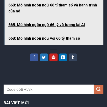
66B: Mô hình ngôn ngữ 66 tỉ tham số và hành trình
của nó
66B: Mô hình ngôn ngữ 66 tỷ và tương lai AI
66B: Mô hình ngôn ngữ với 66 tỷ tham số
BÀI VIẾT MỚI