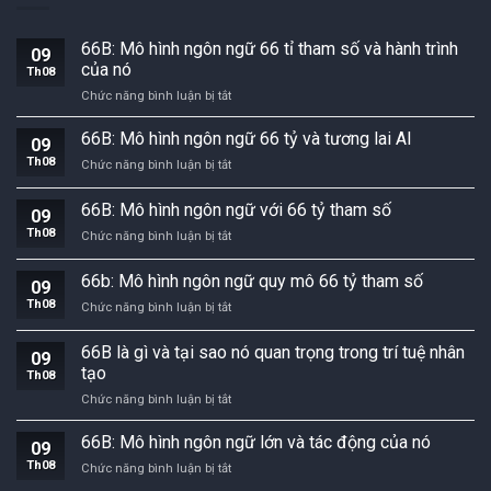
66B: Mô hình ngôn ngữ 66 tỉ tham số và hành trình
09
của nó
Th08
66B:
Chức năng bình luận bị tắt
Mô
hình
66B: Mô hình ngôn ngữ 66 tỷ và tương lai AI
09
ngôn
Th08
66B:
Chức năng bình luận bị tắt
ngữ
Mô
66
hình
66B: Mô hình ngôn ngữ với 66 tỷ tham số
tỉ
09
ngôn
tham
Th08
66B:
Chức năng bình luận bị tắt
ngữ
số
Mô
66
và
hình
tỷ
66b: Mô hình ngôn ngữ quy mô 66 tỷ tham số
hành
09
ngôn
và
trình
Th08
66b:
Chức năng bình luận bị tắt
ngữ
tương
của
Mô
với
lai
nó
hình
66
66B là gì và tại sao nó quan trọng trong trí tuệ nhân
AI
09
ngôn
tỷ
tạo
Th08
ngữ
tham
66B
Chức năng bình luận bị tắt
quy
số
là
mô
gì
66
66B: Mô hình ngôn ngữ lớn và tác động của nó
09
và
tỷ
Th08
66B:
Chức năng bình luận bị tắt
tại
tham
Mô