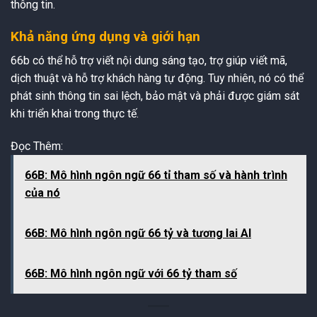
thông tin.
Khả năng ứng dụng và giới hạn
66b có thể hỗ trợ viết nội dung sáng tạo, trợ giúp viết mã,
dịch thuật và hỗ trợ khách hàng tự động. Tuy nhiên, nó có thể
phát sinh thông tin sai lệch, bảo mật và phải được giám sát
khi triển khai trong thực tế.
Đọc Thêm:
66B: Mô hình ngôn ngữ 66 tỉ tham số và hành trình
của nó
66B: Mô hình ngôn ngữ 66 tỷ và tương lai AI
66B: Mô hình ngôn ngữ với 66 tỷ tham số