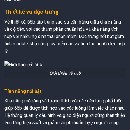
Thiết kế và đặc trưng
Về thiết kế, 66b tập trung vào sự cân bằng giữa chức năng
và độ bền, với các thành phần chuẩn hóa và khả năng tích
hợp với nhiều hệ sinh thái phần mềm. Đặc trưng nổi bật gồm
tính module, khả năng tùy biến cao và tiêu thụ nguồn lực hợp
lý.
Giới thiệu về 66b
Tính năng nổi bật
Khả năng mở rộng và tương thích với các nền tảng phổ biến
giúp 66b dễ được tích hợp vào các luồng làm việc khác nhau.
Hệ thống quản lý cấu hình và giao diện người dùng thân thiện
làm tăng hiệu suất và giảm chi phí huấn luyện người dùng.