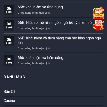
cái
nhìn
nhìn
66b: khái niệm và ứng dụng
tổng
06
về
quan
Th08
66b:
Chức năng bình luận bị tắt
66b
và
khái
trong
ứng
niệm
thế
66B: Hiểu rõ mô hình ngôn ngữ 66 tỷ tham số
dụng
06
và
kỷ
tiềm
Th08
66B:
Chức năng bình luận bị tắt
ứng
số
năng
Hiểu
dụng
rõ
66B: Khái niệm và tiềm năng của mô hình ngôn ngữ
06
mô
lớn
Th08
hình
66B:
Chức năng bình luận bị tắt
ngôn
Khái
ngữ
niệm
66
66b: khái niệm và tiềm năng
06
và
tỷ
Th08
66b:
Chức năng bình luận bị tắt
tiềm
tham
khái
năng
số
niệm
của
và
DANH MỤC
mô
tiềm
hình
năng
ngôn
ngữ
Bắn Cá
lớn
Casino