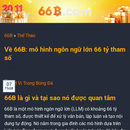
Skip
to
content
66B
»
Thể Thao
Về 66B: mô hình ngôn ngữ lớn 66 tỷ tham
số
07
Th08
66B là gì và tại sao nó được quan tâm
66B là một mô hình ngôn ngữ lớn (LLM) có khoảng 66 tỷ
tham số, được thiết kế để xử lý văn bản, lập luận và tạo nội
dung tự động. Nó nằm trong gia đình các mô hình dựa trên