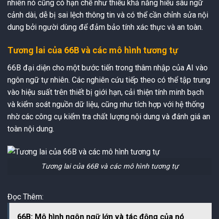
nhiên nó cũng có hạn chế như thiếu khả năng hiểu sâu ngữ
cảnh dài, dễ bị sai lệch thông tin và có thể cần chỉnh sửa nội
dung bởi người dùng để đảm bảo tính xác thực và an toàn.
Tương lai của 66B và các mô hình tương tự
66B đại diện cho một bước tiến trong thâm nhập của AI vào
ngôn ngữ tự nhiên. Các nghiên cứu tiếp theo có thể tập trung
vào hiệu suất trên thiết bị giới hạn, cải thiện tính minh bạch
và kiểm soát nguồn dữ liệu, cũng như tích hợp với hệ thống
nhờ các công cụ kiểm tra chất lượng nội dung và đánh giá an
toàn nội dung.
Tương lai của 66B và các mô hình tương tự
Đọc Thêm:
66B: Mô hình ngôn ngữ lớn và tác động của nó