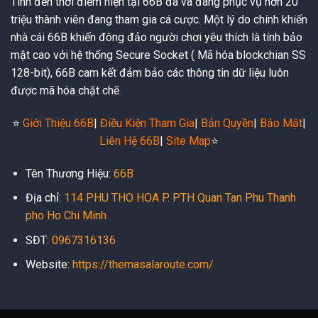
Tính đến thời điểm hiện tại 66B đã và đang phục vụ hơn 20
triệu thành viên đang tham gia cá cược. Một lý do chính khiến
nhà cái 66B khiến đông đảo người chơi yêu thích là tính bảo
mật cao với hệ thống Secure Socket ( Mã hóa blockchian SS
128-bit), 66B cam kết đảm bảo các thông tin dữ liệu luôn
được mã hóa chặt chẽ.
⭐️
Giới Thiệu 66B
|
Điều Kiện Tham Gia
|
Bản Quyền
|
Bảo Mật
|
Liên Hệ 66B
|
Site Map
⭐️
Tên Thương Hiệu:
66B
Địa chỉ:
114 PHU THO HOA P. PTH Quan Tan Phu Thanh
pho Ho Chi Minh
SĐT:
0967316136
Website:
https://themasalaroute.com/