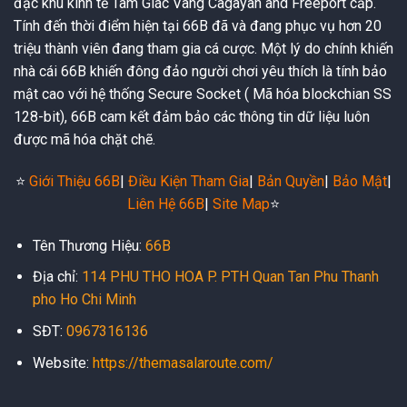
đặc khu kinh tế Tam Giác Vàng Cagayan and Freeport cấp.
Tính đến thời điểm hiện tại 66B đã và đang phục vụ hơn 20
triệu thành viên đang tham gia cá cược. Một lý do chính khiến
nhà cái 66B khiến đông đảo người chơi yêu thích là tính bảo
mật cao với hệ thống Secure Socket ( Mã hóa blockchian SS
128-bit), 66B cam kết đảm bảo các thông tin dữ liệu luôn
được mã hóa chặt chẽ.
⭐️
Giới Thiệu 66B
|
Điều Kiện Tham Gia
|
Bản Quyền
|
Bảo Mật
|
Liên Hệ 66B
|
Site Map
⭐️
Tên Thương Hiệu:
66B
Địa chỉ:
114 PHU THO HOA P. PTH Quan Tan Phu Thanh
pho Ho Chi Minh
SĐT:
0967316136
Website:
https://themasalaroute.com/