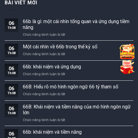
BÀI VIẾT MỚI
66b là gì: một cái nhìn tổng quan và ứng dụng tiềm
06
năng
Th08
66b
Chức năng bình luận bị tắt
là
gì:
Một cái nhìn về 66b trong thế kỷ số
06
một
Th08
Một
Chức năng bình luận bị tắt
cái
cái
nhìn
nhìn
66b: khái niệm và ứng dụng
tổng
06
về
quan
Th08
66b:
Chức năng bình luận bị tắt
66b
và
khái
trong
ứng
niệm
thế
66B: Hiểu rõ mô hình ngôn ngữ 66 tỷ tham số
dụng
06
và
kỷ
tiềm
Th08
66B:
Chức năng bình luận bị tắt
ứng
số
năng
Hiểu
dụng
rõ
66B: Khái niệm và tiềm năng của mô hình ngôn ngữ
06
mô
lớn
Th08
hình
66B:
Chức năng bình luận bị tắt
ngôn
Khái
ngữ
niệm
66
66b: khái niệm và tiềm năng
06
và
tỷ