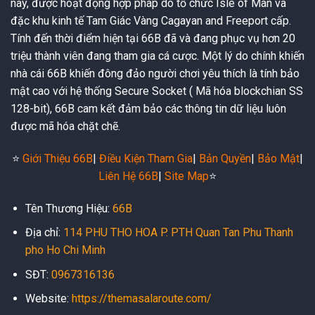
nay, được hoạt động hợp pháp do tổ chức Isle of Man và
đặc khu kinh tế Tam Giác Vàng Cagayan and Freeport cấp.
Tính đến thời điểm hiện tại 66B đã và đang phục vụ hơn 20
triệu thành viên đang tham gia cá cược. Một lý do chính khiến
nhà cái 66B khiến đông đảo người chơi yêu thích là tính bảo
mật cao với hệ thống Secure Socket ( Mã hóa blockchian SS
128-bit), 66B cam kết đảm bảo các thông tin dữ liệu luôn
được mã hóa chặt chẽ.
⭐️
Giới Thiệu 66B
|
Điều Kiện Tham Gia
|
Bản Quyền
|
Bảo Mật
|
Liên Hệ 66B
|
Site Map
⭐️
Tên Thương Hiệu:
66B
Địa chỉ:
114 PHU THO HOA P. PTH Quan Tan Phu Thanh
pho Ho Chi Minh
SĐT:
0967316136
Website:
https://themasalaroute.com/