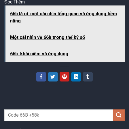
Đọc Thêm:
66b là gì: một cái nhìn tổng quan và ứng dụng tiềm
năng
Một cái nhìn về 66b trong thế kỷ số
66b: khái niệm và ứng dụng