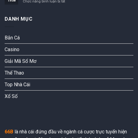
Th08
66b:
Chức năng bình luận bị tắt
tiềm
tham
khái
năng
số
niệm
của
và
DANH MỤC
mô
tiềm
hình
năng
ngôn
ngữ
Bắn Cá
lớn
Casino
Giải Mã Sổ Mơ
Thể Thao
Top Nhà Cái
Xổ Số
66B
là nhà cái đứng đầu về ngành cá cược trực tuyến hiện