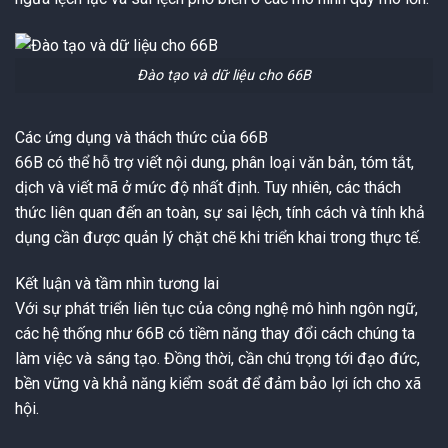
Đào tạo và dữ liệu cho 66B
Các ứng dụng và thách thức của 66B
66B có thể hỗ trợ viết nội dung, phân loại văn bản, tóm tắt,
dịch và viết mã ở mức độ nhất định. Tuy nhiên, các thách
thức liên quan đến an toàn, sự sai lệch, tính cách và tính khả
dụng cần được quản lý chặt chẽ khi triển khai trong thực tế.
Kết luận và tầm nhìn tương lai
Với sự phát triển liên tục của công nghệ mô hình ngôn ngữ,
các hệ thống như 66B có tiềm năng thay đổi cách chúng ta
làm việc và sáng tạo. Đồng thời, cần chú trọng tới đạo đức,
bền vững và khả năng kiểm soát để đảm bảo lợi ích cho xã
hội.