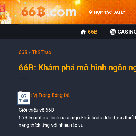
Skip
to
💎 HỢP TÁC ĐẠI LÝ
content
66B
CASIN
66B
»
Thể Thao
66B: Khám phá mô hình ngôn ng
07
Th08
Giới thiệu về 66B
66B là một mô hình ngôn ngữ khối lượng lớn được thiết 
năng thích ứng với nhiều tác vụ.