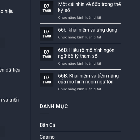
gì:
Một cái nhìn về 66b trong thế
tác
07
một
động
kỷ số
ho hiệu
Th08
cái
của
Một
Chức năng bình luận bị tắt
nhìn
nó
cái
tổng
nhìn
66b: khái niệm và ứng dụng
quan
07
về
và
Th08
66b:
Chức năng bình luận bị tắt
66b
ứng
khái
trong
dụng
niệm
66B: Hiểu rõ mô hình ngôn
thế
tiềm
07
và
kỷ
ngữ 66 tỷ tham số
năng
Th08
ứng
số
66B:
Chức năng bình luận bị tắt
dụng
Hiểu
ên dữ liệu
rõ
66B: Khái niệm và tiềm năng
07
mô
của mô hình ngôn ngữ lớn
Th08
hình
66B:
Chức năng bình luận bị tắt
ngôn
Khái
ngữ
 và triển
niệm
66
và
DANH MỤC
tỷ
tiềm
tham
năng
số
của
Bắn Cá
mô
hình
Casino
ngôn