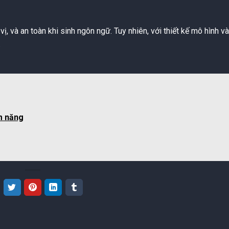
ị, và an toàn khi sinh ngôn ngữ. Tuy nhiên, với thiết kế mô hình và
.
ềm năng