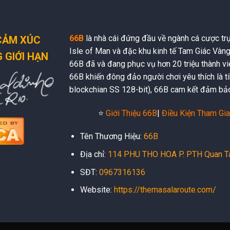
66B
là nhà cái đứng đầu về ngành cá cược tr
CẢM XÚC
Isle of Man và đặc khu kinh tế Tam Giác Vàng
 GIỚI HẠN
66B đã và đang phục vụ hơn 20 triệu thành vi
66B khiến đông đảo người chơi yêu thích là 
blockchian SS 128-bit), 66B cam kết đảm bảo 
⭐️
Giới Thiệu 66B
|
Điều Kiện Tham Gi
Tên Thương Hiệu:
66B
Địa chỉ:
114 PHU THO HOA P. PTH Quan Ta
SĐT:
0967316136
Website:
https://themasalaroute.com/