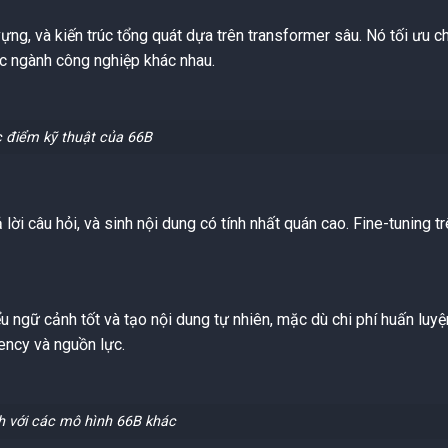
ựng, và kiến trúc tổng quát dựa trên transformer sâu. Nó tối ưu c
ác ngành công nghiệp khác nhau.
 điểm kỹ thuật của 66B
ời câu hỏi, và sinh nội dung có tính nhất quán cao. Fine-tuning tr
 ngữ cảnh tốt và tạo nội dung tự nhiên, mặc dù chi phí huấn luyện
ency và nguồn lực.
h với các mô hình 66B khác