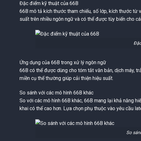
Đặc điểm kỹ thuật của 66B
66B mô tả kích thước tham chiếu, số lớp, kích thước từ v
suất trên nhiều ngôn ngữ và có thể được tùy biến cho c
Đặc
Ứng dụng của 66B trong xử lý ngôn ngữ
66B có thể được dùng cho tóm tắt văn bản, dịch máy, trả l
miền cụ thể thường giúp cải thiện hiệu suất.
So sánh với các mô hình 66B khác
So với các mô hình 66B khác, 66B mang lại khả năng hiểu
khai có thể cao hơn. Lựa chọn phụ thuộc vào yêu cầu lat
So sán